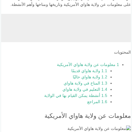
على معلومات عن ولاية هاواي الأمريكية وتاريخها ومناخها وأهم الأنشطة.
المحتويات
1
معلومات عن ولاية هاواي الأمريكية
1.1
ولاية هاواي قديمًا
1.2
ولاية هاواي حاليًا
1.3
المناخ في ولاية هاواي
1.4
التعليم في ولاية هاواي
1.5
أنشطة يمكن القيام بها في الولاية
1.6
المراجع
معلومات عن ولاية هاواي الأمريكية