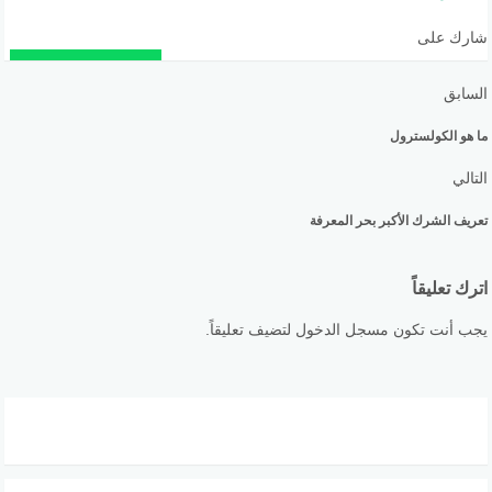
شارك على
السابق
ما هو الكولسترول
التالي
تعريف الشرك الأكبر بحر المعرفة
اترك تعليقاً
يجب أنت تكون مسجل الدخول لتضيف تعليقاً.