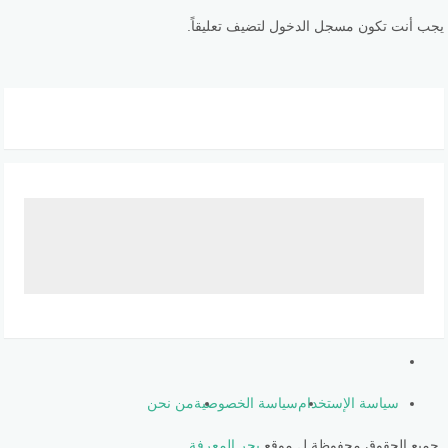
يجب أنت تكون مسجل الدخول لتضيف تعليقاً.
سياسة الإستخدام
سياسة الخصوصية
من نحن
جميع الحقوق محفوظة ل موقع
بحر المعرفة