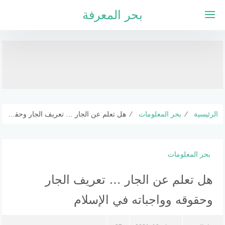
لتجاوز
بحر المعرفة
لى
لمحتوى
الرئيسية
⁄
بحر المعلومات
⁄
هل تعلم عن الجار … تعريف الجار وحقوقه وواجباته في الإسلام
بحر المعلومات
هل تعلم عن الجار … تعريف الجار
وحقوقه وواجباته في الإسلام