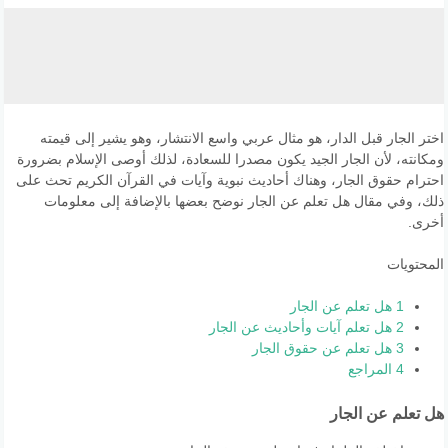
اختر الجار قبل الدار، هو مثال عربي واسع الانتشار، وهو يشير إلى قيمته
ومكانته، لأن الجار الجيد يكون مصدرا للسعادة، لذلك أوصى الإسلام بضرورة
احترام حقوق الجار، وهناك أحاديث نبوية وآيات في القرآن الكريم تحث على
ذلك، وفي مقال هل تعلم عن الجار نوضح بعضها بالإضافة إلى معلومات
أخرى.
المحتويات
1
هل تعلم عن الجار
2
هل تعلم آيات وأحاديث عن الجار
3
هل تعلم عن حقوق الجار
4
المراجع
هل تعلم عن الجار