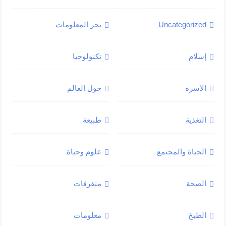
Uncategorized
بحر المعلومات
إسلام
تكنولوجيا
الأسرة
حول العالم
التغذية
طبيعة
الحياة والمجتمع
علوم وحياة
الصحة
متفرقات
الطبخ
معلومات