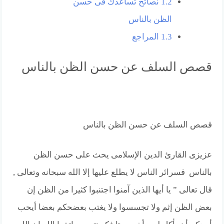
1.2
نصائح تساعدك فى حسن
الظن بالناس
1.3
المراجع
قصص السلف عن حسن الظن بالناس
قصص السلف عن حسن الظن بالناس
عزيزى القارئ الدين الإسلامى يحث على حسن الظن
بالناس فسرائر الناس لا يطلع عليها إلا الله سبحانه وتعالى ,
قال تعالى ” يا أيها الذين آمنوا اجتنبوا كثيرا من الظن إن
بعض الظن إثم ولا تجسسوا ولا يغتب بعضحكم بعضا أيحب