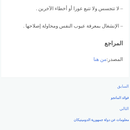
– لا تتجسس ولا تتبع عورا أو أخطاء الآخرين .
– الإنشغال بمعرفة عيوب النفس ومحاولة إصلاحها .
المراجع
المصدر:
من هنا
السابق
فوائد المانجو
التالي
معلومات عن دولة جمهورية الدومينيكان