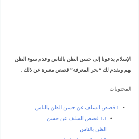
الإسلام يدعونا إلى حسن الظن بالناس وعدم سوء الظن
بهم ويقدم لك “بحر المعرفة” قصص معبرة عن ذلك .
المحتويات
1
قصص السلف عن حسن الظن بالناس
1.1
قصص السلف عن حسن
الظن بالناس