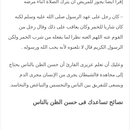
إقرأ أيضا:
يجوز للمريض أن يترك الصلاة اثناء مرضه
– كان رجل على عهد الرسول صلى الله عليه وسلم لكنه
كان شاربا للخمر وكان يعاقب على ذلك وقال رجل من
القوم عنه اللهم العنه نظرا لما يفعله من شرب الخمر ولكن
الرسول الكريم قال لا تلعنوه لأنه يحب الله ورسوله .
وعليك أن تعلم عزيزى القارئ أن حسن الظن بالناس يحتاج
إلى مجاهدة فالشيطان يجرى من الإنسان مجرى الدم
ويسعى للتفريق بين الناس والتجسس والتباغض والتحاسد.
نصائح تساعدك فى حسن الظن بالناس