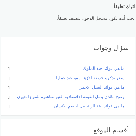
اترك تعليقاً
يجب أنت تكون مسجل الدخول لتضيف تعليقاً.
سؤال وجواب
ما هي فوائد حبة الملوك
سعر تذكرة حديقة الازهر ومواعيد عملها
ما هي فوائد البصل الاحمر
وضح:مالذي يمثل القيمة الاقتصادية الغير مباشرة للتنوع الحيوي
ما هي فوائد نبتة الزانجبيل لجسم الانسان
أقسام الموقع