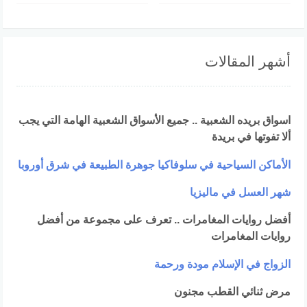
أشهر المقالات
اسواق بريده الشعبية .. جميع الأسواق الشعبية الهامة التي يجب
ألا تفوتها في بريدة
الأماكن السياحية في سلوفاكيا جوهرة الطبيعة في شرق أوروبا
شهر العسل في ماليزيا
أفضل روايات المغامرات .. تعرف على مجموعة من أفضل
روايات المغامرات
الزواج في الإسلام مودة ورحمة
مرض ثنائي القطب مجنون