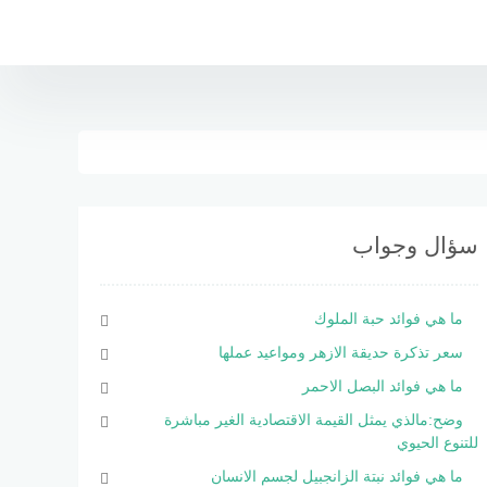
سؤال وجواب
ما هي فوائد حبة الملوك
سعر تذكرة حديقة الازهر ومواعيد عملها
ما هي فوائد البصل الاحمر
وضح:مالذي يمثل القيمة الاقتصادية الغير مباشرة
للتنوع الحيوي
ما هي فوائد نبتة الزانجبيل لجسم الانسان