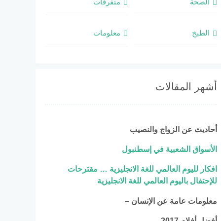
الصحة
متفرقات
الطبخ
معلومات
أشهر المقالات
أحاديث عن الزواج والنصيب
الأسواق الشعبية في إسطنبول
افكار لليوم العالمي للغة الانجليزية … مقترحات
للإحتفال باليوم العالمي للغة الانجليزية
معلومات عامة عن الإنسان –
أفضل أفلام 2017