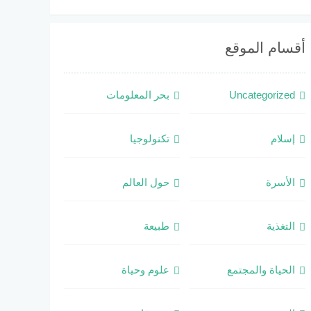
أقسام الموقع
Uncategorized
بحر المعلومات
إسلام
تكنولوجيا
الأسرة
حول العالم
التغذية
طبيعة
الحياة والمجتمع
علوم وحياة