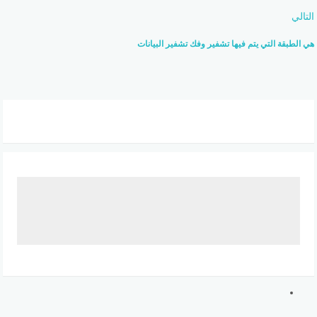
التالي
هي الطبقة التي يتم فيها تشفير وفك تشفير البيانات