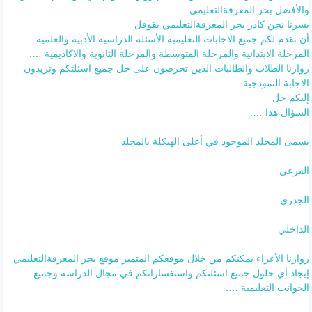
والأفضل بحر المعرفةالتعليمي …..
يسرنا نحن كادر بحر المعرفةالتعليمي بقوقل
أن نقدم لكم جميع الاجابات التعليمية الأسئلة الدراسية الأدبية والعلمية
المرحلة الابتدائية والمرحلة المتوسطة والمرحلة الثانوية والاكاديمية ….
زوارنا الطلاب والطالبات الذين تحرصون على حل جميع اسئلتكم وتريدون
الاجابة النموذجية
إليكم حل
السؤال هذا ….
يسمى المجلد الموجود في أعلى الهيكلة بالمجلد
الفرعي
الجذري
الداخلي
زوارنا الأعزاء يمكنكم من خلال موقعكم المتميز موقع بحر المعرفةالتعليمي
إيجاد أي حلول جميع اسئلتكم واستفساراتكم في مجال الدراسة وجميع
الجوانب التعليمية ….