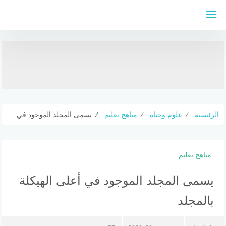
لتجاوز
لى
لمحتوى
الرئيسية
⁄
علوم وحياة
⁄
مناهج تعليم
⁄
يسمى المجلد الموجود في أعلى الهيكلة بالمجلد
مناهج تعليم
يسمى المجلد الموجود في أعلى الهيكلة
بالمجلد