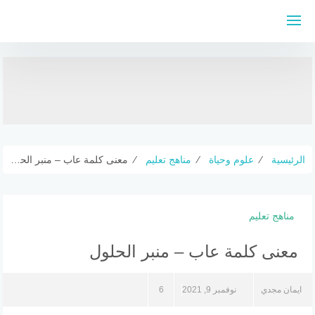
لتجاوز
لى
لمحتوى
الرئيسية
⁄
علوم وحياة
⁄
مناهج تعليم
⁄
معنى كلمة عاب – منبر الحلول
مناهج تعليم
معنى كلمة عاب – منبر الحلول
ايمان مجدي
نوفمبر 9, 2021
6