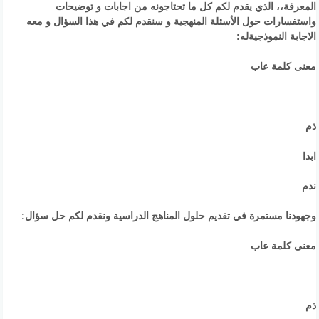
المعرفة،، الذي يقدم لكم كل ما تحتاجونه من اجابات و توضيحات
واستفسارات حول الأسئلة المنهجية و سنقدم لكم في هذا السؤال و معه
الاجابة النموذجيةله:
معنى كلمة عاب
ذم
ابدا
ندم
وجهودنا مستمرة في تقديم حلول المناهج الدراسية ونقدم لكم حل سؤال:
معنى كلمة عاب
ذم