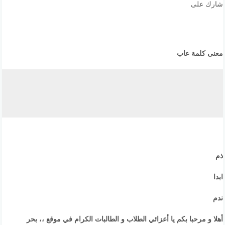
شارك على
معنى كلمة عاب
ذم
ابدا
ندم
أهلا و مرحبا بكم يا أعزائي الطلاب و الطالبات الكرام في موقع ،، بحر